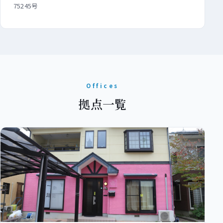
75245号
Offices
拠点一覧