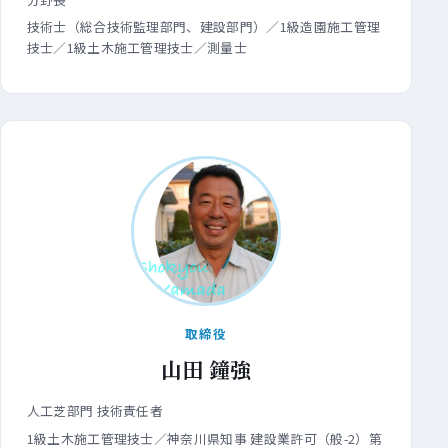
技術士（総合技術監理部門、建設部門）／1級造園施工管理
技士／1級土木施工管理技士／測量士
取締役
山田 鐘強
人工芝部門 技術責任者
1級土木施工管理技士／神奈川県知事 建設業許可（般-2）第