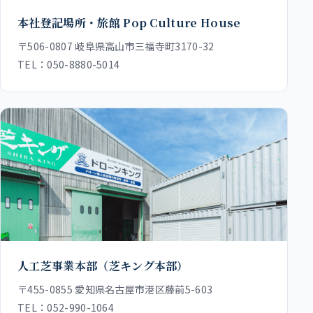
本社登記場所・旅館 Pop Culture House
〒506-0807 岐阜県高山市三福寺町3170-32
TEL：
050-8880-5014
人工芝事業本部（芝キング本部）
〒455-0855 愛知県名古屋市港区藤前5-603
TEL：
052-990-1064