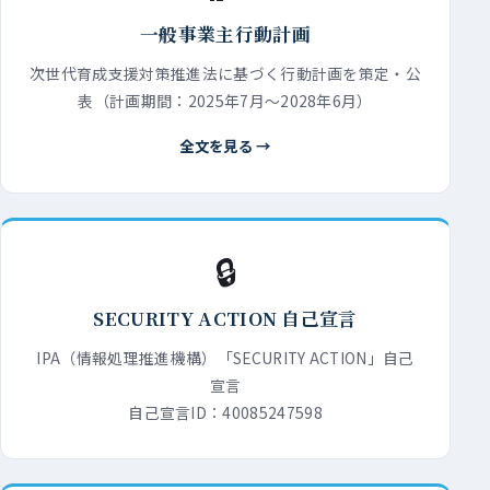
一般事業主行動計画
次世代育成支援対策推進法に基づく行動計画を策定・公
表（計画期間：2025年7月〜2028年6月）
全文を見る →
🔒
SECURITY ACTION 自己宣言
IPA（情報処理推進機構）「SECURITY ACTION」自己
宣言
自己宣言ID：40085247598