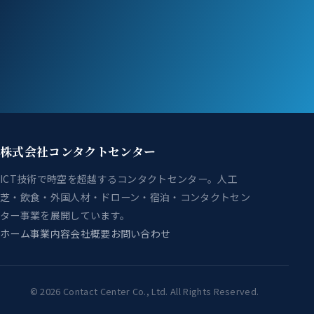
株式会社コンタクトセンター
ICT技術で時空を超越するコンタクトセンター。人工
芝・飲食・外国人材・ドローン・宿泊・コンタクトセン
ター事業を展開しています。
ホーム
事業内容
会社概要
お問い合わせ
©
2026
Contact Center Co., Ltd. All Rights Reserved.