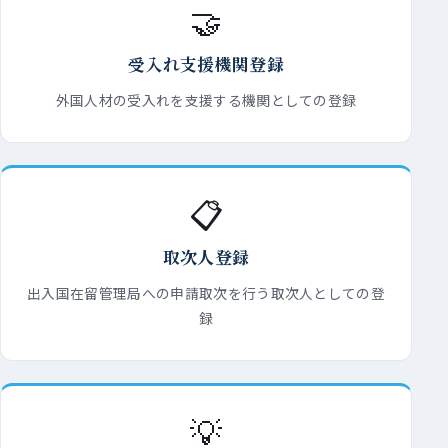
🤝
受入れ支援機関登録
外国人材の受入れを支援する機関としての登録
📋
取次人登録
出入国在留管理局への申請取次を行う取次人としての登
録
💡