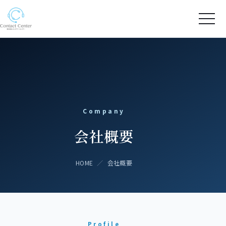
Company
会社概要
HOME
／
会社概要
Profile