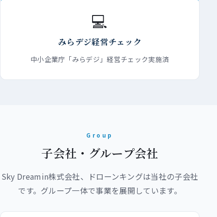
💻
みらデジ経営チェック
中小企業庁「みらデジ」経営チェック実施済
Group
子会社・グループ会社
Sky Dreamin株式会社、ドローンキングは当社の子会社
です。グループ一体で事業を展開しています。