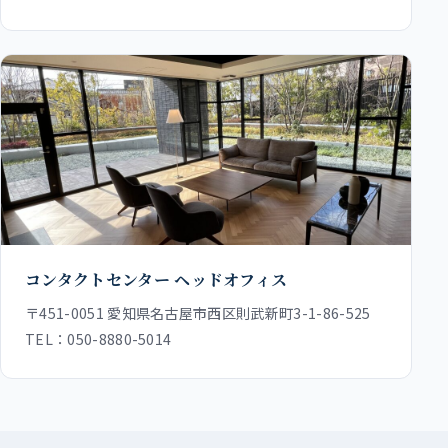
コンタクトセンター ヘッドオフィス
〒451-0051 愛知県名古屋市西区則武新町3-1-86-525
TEL：
050-8880-5014