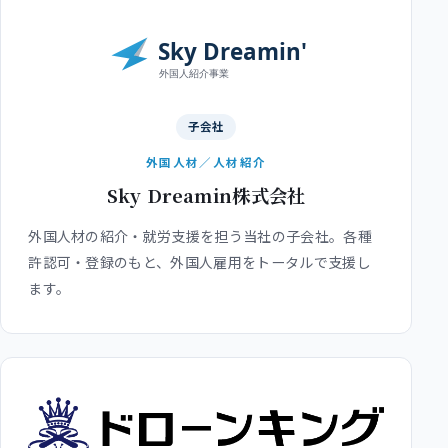
子会社
外国人材／人材紹介
Sky Dreamin株式会社
外国人材の紹介・就労支援を担う当社の子会社。各種
許認可・登録のもと、外国人雇用をトータルで支援し
ます。