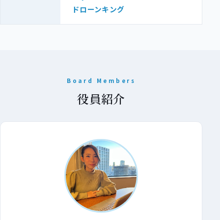
ドローンキング
Board Members
役員紹介